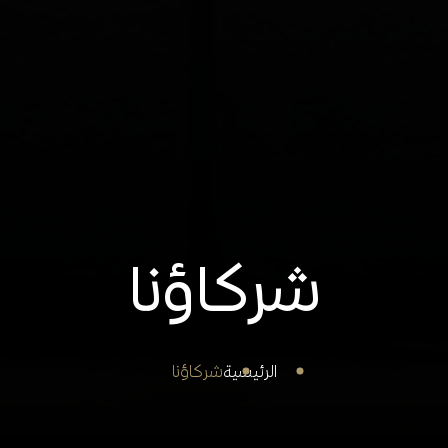
شركاؤنا
الرئيسية
شركاؤنا